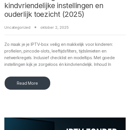
kindvriendelijke instellingen en
ouderlijk toezicht (2025)
Uncategorized
oktober 2, 2025
Zo maak je je IPTV-box veilig en makkelijk voor kinderen:
profielen, pincode-slots, leeftijdsfilters, tijdslimieten en
netwerkregels. Inclusief checklist en modeltips. Met goede
instellingen kijk je zorgeloos én kindvriendelijk. Inhoud In
Read More