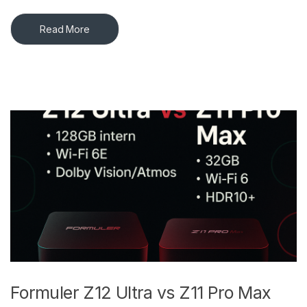
Read More
Formuler Z12 Ultra vs Z11 Pro Max