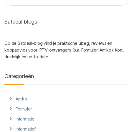
Satdeal blogs
Op de Satdeal-blog vind je praktische uitleg, reviews en
koopadvies voor IPTV-ontvangers (o.a. Formuler, Amiko). Kort,
duidelijk en up-to-date.
Categorieën
Amiko
Formuler
Informatie
Informatief