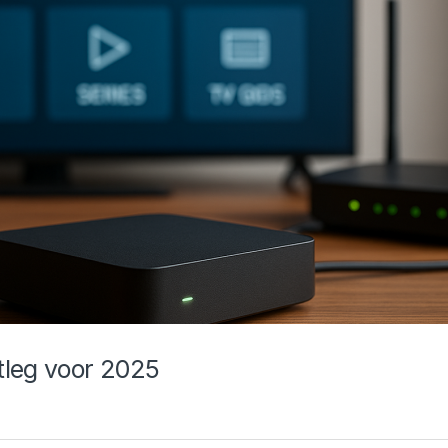
tleg voor 2025