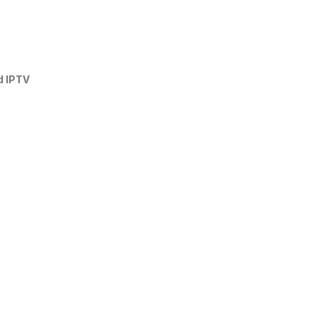
d IPTV