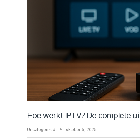
Hoe werkt IPTV? De complete ui
Uncategorized
oktober 5, 2025