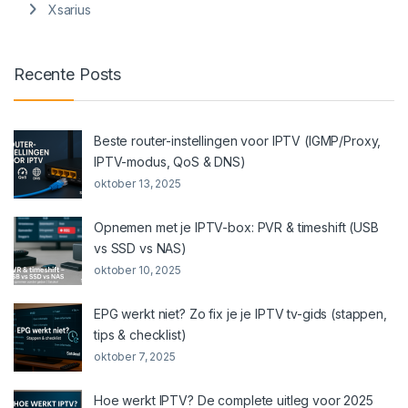
Xsarius
Recente Posts
Beste router-instellingen voor IPTV (IGMP/Proxy,
IPTV-modus, QoS & DNS)
oktober 13, 2025
Opnemen met je IPTV-box: PVR & timeshift (USB
vs SSD vs NAS)
oktober 10, 2025
EPG werkt niet? Zo fix je je IPTV tv-gids (stappen,
tips & checklist)
oktober 7, 2025
Hoe werkt IPTV? De complete uitleg voor 2025