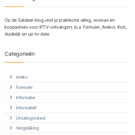
Op de Satdeal-blog vind je praktische uitleg, reviews en
koopadvies voor IPTV-ontvangers (o.a. Formuler, Amiko). Kort,
duidelijk en up-to-date.
Categorieën
Amiko
Formuler
Informatie
Informatief
Uncategorized
Vergelijking