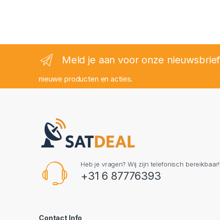
Meld je aan voor onze nieuwsbrie
nieuwe producten en acties.
Heb je vragen? Wij zijn telefonisch bereikbaar!
+31 6 87776393
Contact Info