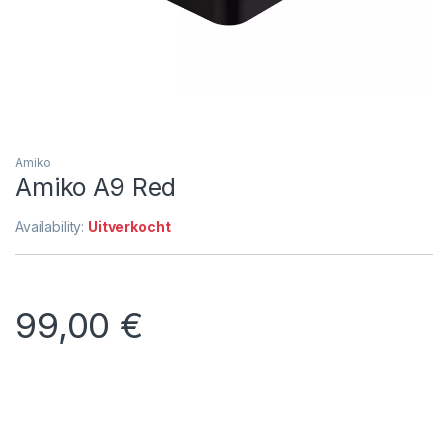
Amiko
Amiko A9 Red
Availability:
Uitverkocht
99,00
€