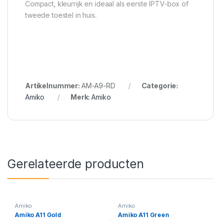
Compact, kleurrijk en ideaal als eerste IPTV-box of
tweede toestel in huis.
Artikelnummer:
AM-A9-RD
Categorie:
Amiko
Merk:
Amiko
Gerelateerde producten
Amiko
Amiko
Amiko A11 Gold
Amiko A11 Green