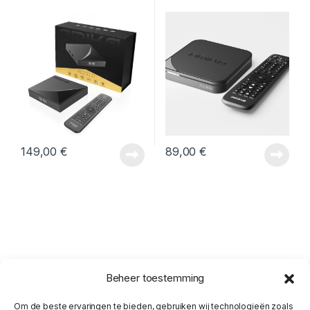
149,00
€
89,00
€
Beheer toestemming
Om de beste ervaringen te bieden, gebruiken wij technologieën zoals