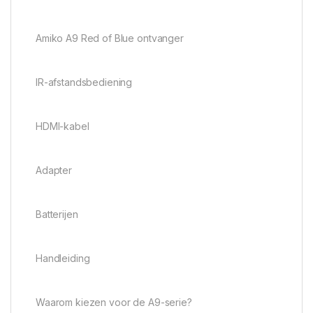
Amiko A9 Red of Blue ontvanger
IR-afstandsbediening
HDMI-kabel
Adapter
Batterijen
Handleiding
Waarom kiezen voor de A9-serie?